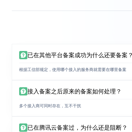
已在其他平台备案成功为什么还要备案
根据工信部规定，使用哪个接入的服务商就需要在哪里备案
接入备案之后原来的备案如何处理？
多个接入商可同时存在，互不干扰
已在腾讯云备案过，为什么还是阻断？