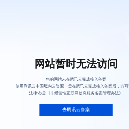
网站暂时无法访问
您的网站未在腾讯云完成接入备案
使用腾讯云中国境内云资源，需在腾讯云完成接入备案后，方可
法律依据:《非经营性互联网信息服务备案管理办法》
去腾讯云备案