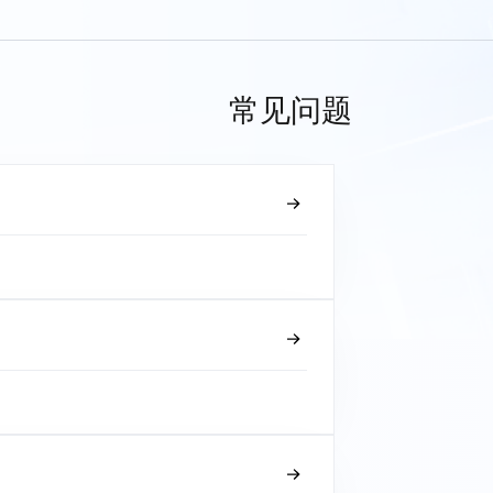
常见问题
？