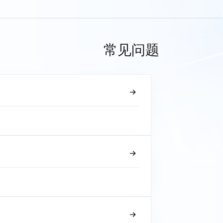
常见问题
？