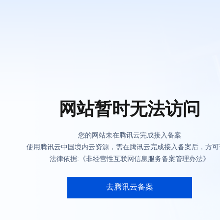
网站暂时无法访问
您的网站未在腾讯云完成接入备案
使用腾讯云中国境内云资源，需在腾讯云完成接入备案后，方可
法律依据:《非经营性互联网信息服务备案管理办法》
去腾讯云备案