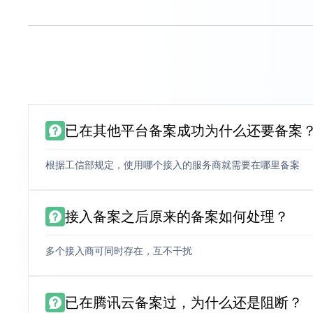
已在其他平台备案成功为什么还要备案
根据工信部规定，使用哪个接入的服务商就需要在哪里备案
接入备案之后原来的备案如何处理？
多个接入商可同时存在，互不干扰
已在腾讯云备案过，为什么还是阻断？