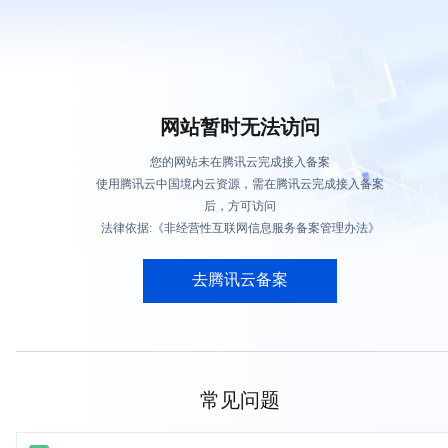
网站暂时无法访问
您的网站未在腾讯云完成接入备案
使用腾讯云中国境内云资源，需在腾讯云完成接入备案
后，方可访问
法律依据:《非经营性互联网信息服务备案管理办法》
去腾讯云备案
常见问题