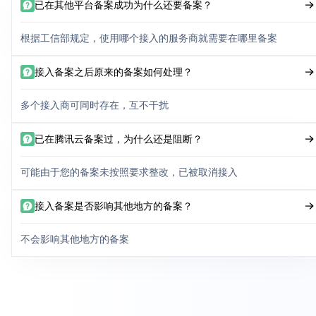
已在其他平台备案成功为什么还要备案？
根据工信部规定，使用哪个接入的服务商就需要在哪里备案
接入备案之后原来的备案如何处理？
多个接入商可同时存在，互不干扰
已在腾讯云备案过，为什么还是阻断？
可能由于您的备案未按照要求整改，已被取消接入
接入备案是否影响其他地方的备案？
不会影响其他地方的备案