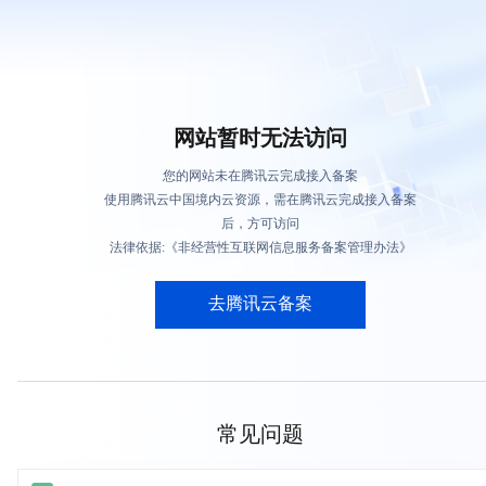
网站暂时无法访问
您的网站未在腾讯云完成接入备案
使用腾讯云中国境内云资源，需在腾讯云完成接入备案
后，方可访问
法律依据:《非经营性互联网信息服务备案管理办法》
去腾讯云备案
常见问题