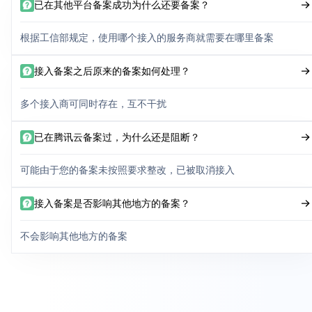
已在其他平台备案成功为什么还要备案？
根据工信部规定，使用哪个接入的服务商就需要在哪里备案
接入备案之后原来的备案如何处理？
多个接入商可同时存在，互不干扰
已在腾讯云备案过，为什么还是阻断？
可能由于您的备案未按照要求整改，已被取消接入
接入备案是否影响其他地方的备案？
不会影响其他地方的备案