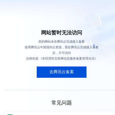
网站暂时无法访问
您的网站未在腾讯云完成接入备案
使用腾讯云中国境内云资源，需在腾讯云完成接入备案
后，方可访问
法律依据:《非经营性互联网信息服务备案管理办法》
去腾讯云备案
常见问题