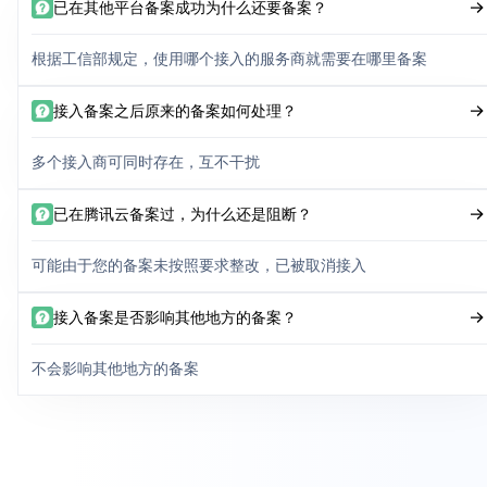
已在其他平台备案成功为什么还要备案？
根据工信部规定，使用哪个接入的服务商就需要在哪里备案
接入备案之后原来的备案如何处理？
多个接入商可同时存在，互不干扰
已在腾讯云备案过，为什么还是阻断？
可能由于您的备案未按照要求整改，已被取消接入
接入备案是否影响其他地方的备案？
不会影响其他地方的备案