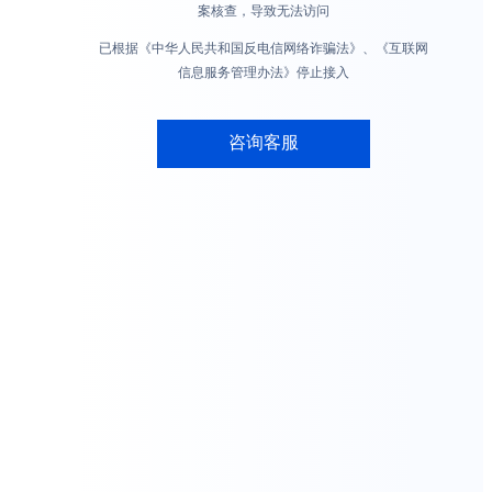
案核查，导致无法访问
已根据《中华人民共和国反电信网络诈骗法》、《互联网
信息服务管理办法》停止接入
咨询客服