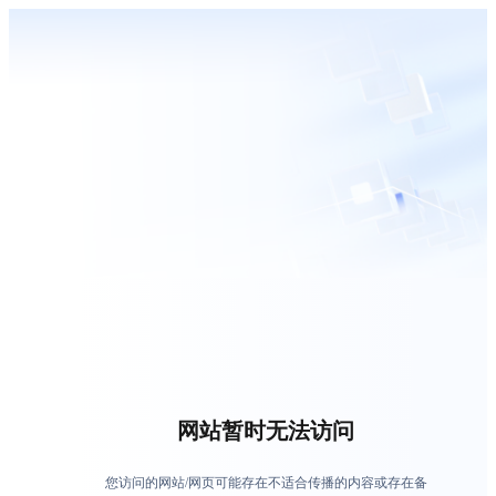
网站暂时无法访问
您访问的网站/网页可能存在不适合传播的内容或存在备