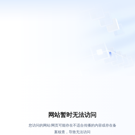
网站暂时无法访问
您访问的网站/网页可能存在不适合传播的内容或存在备
案核查，导致无法访问