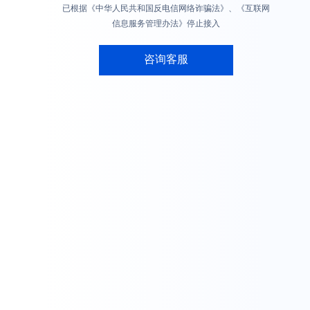
已根据《中华人民共和国反电信网络诈骗法》、《互联网
信息服务管理办法》停止接入
咨询客服