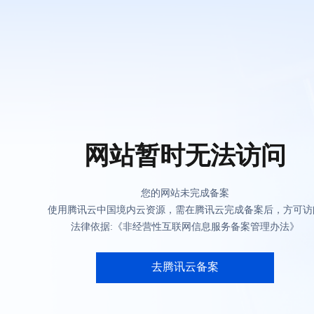
网站暂时无法访问
您的网站未完成备案
使用腾讯云中国境内云资源，需在腾讯云完成备案后，方可访
法律依据:《非经营性互联网信息服务备案管理办法》
去腾讯云备案