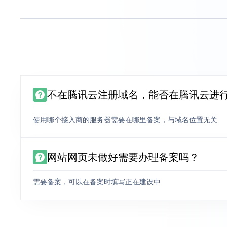
不在腾讯云注册域名，能否在腾讯云进
使用哪个接入商的服务器需要在哪里备案，与域名位置无关
网站网页未做好需要办理备案吗？
需要备案，可以在备案时填写正在建设中