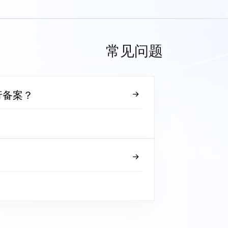
常见问题
行备案？