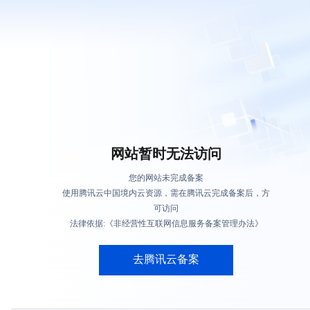
网站暂时无法访问
您的网站未完成备案
使用腾讯云中国境内云资源，需在腾讯云完成备案后，方
可访问
法律依据:《非经营性互联网信息服务备案管理办法》
去腾讯云备案