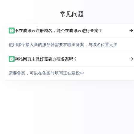
常见问题
不在腾讯云注册域名，能否在腾讯云进行备案？
使用哪个接入商的服务器需要在哪里备案，与域名位置无关
网站网页未做好需要办理备案吗？
需要备案，可以在备案时填写正在建设中