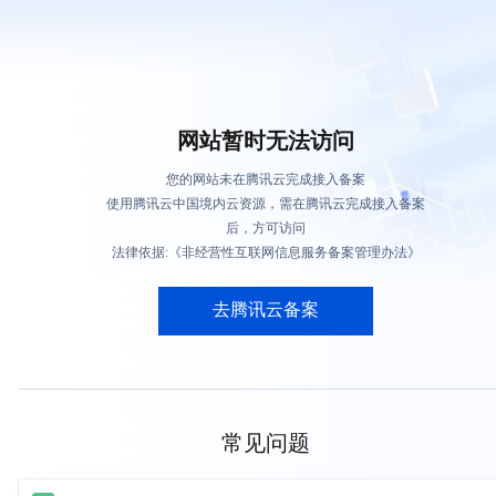
网站暂时无法访问
您的网站未在腾讯云完成接入备案
使用腾讯云中国境内云资源，需在腾讯云完成接入备案
后，方可访问
法律依据:《非经营性互联网信息服务备案管理办法》
去腾讯云备案
常见问题