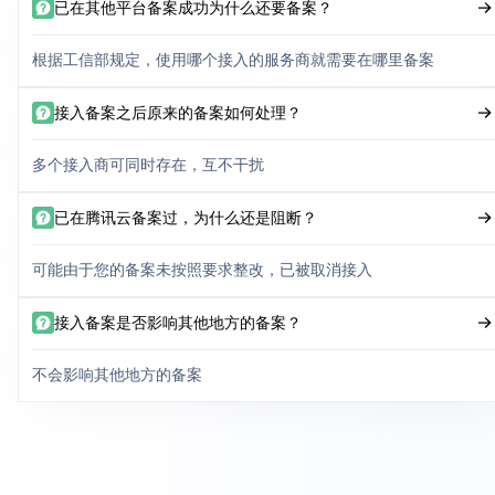
已在其他平台备案成功为什么还要备案？
根据工信部规定，使用哪个接入的服务商就需要在哪里备案
接入备案之后原来的备案如何处理？
多个接入商可同时存在，互不干扰
已在腾讯云备案过，为什么还是阻断？
可能由于您的备案未按照要求整改，已被取消接入
接入备案是否影响其他地方的备案？
不会影响其他地方的备案