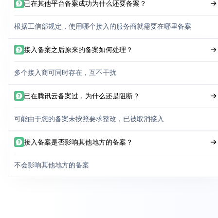
已在其他平台备案成功为什么还要备案？
根据工信部规定，使用哪个接入的服务商就需要在哪里备案
接入备案之后原来的备案如何处理？
多个接入商可同时存在，互不干扰
已在腾讯云备案过，为什么还是阻断？
可能由于您的备案未按照要求整改，已被取消接入
接入备案是否影响其他地方的备案？
不会影响其他地方的备案