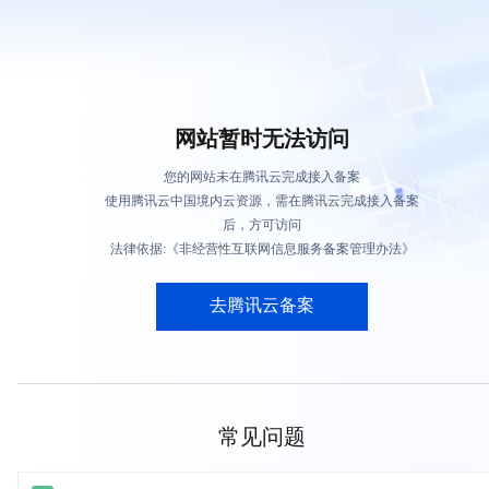
网站暂时无法访问
您的网站未在腾讯云完成接入备案
使用腾讯云中国境内云资源，需在腾讯云完成接入备案
后，方可访问
法律依据:《非经营性互联网信息服务备案管理办法》
去腾讯云备案
常见问题