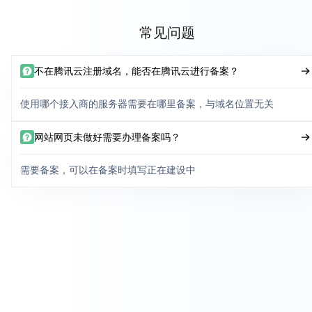
常见问题
不在腾讯云注册域名，能否在腾讯云进行备案？
使用哪个接入商的服务器需要在哪里备案，与域名位置无关
网站网页未做好需要办理备案吗？
需要备案，可以在备案时填写正在建设中