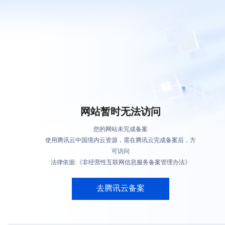
网站暂时无法访问
您的网站未完成备案
使用腾讯云中国境内云资源，需在腾讯云完成备案后，方
可访问
法律依据:《非经营性互联网信息服务备案管理办法》
去腾讯云备案