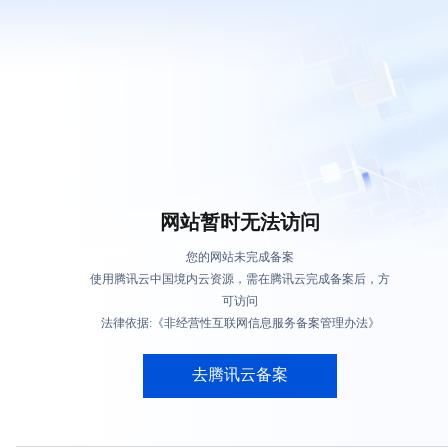
网站暂时无法访问
您的网站未完成备案
使用腾讯云中国境内云资源，需在腾讯云完成备案后，方
可访问
法律依据:《非经营性互联网信息服务备案管理办法》
去腾讯云备案