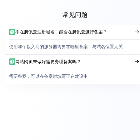
常见问题
不在腾讯云注册域名，能否在腾讯云进行备案？
使用哪个接入商的服务器需要在哪里备案，与域名位置无关
网站网页未做好需要办理备案吗？
需要备案，可以在备案时填写正在建设中