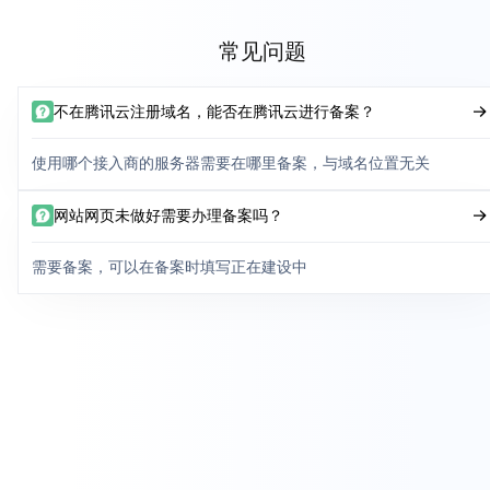
常见问题
不在腾讯云注册域名，能否在腾讯云进行备案？
使用哪个接入商的服务器需要在哪里备案，与域名位置无关
网站网页未做好需要办理备案吗？
需要备案，可以在备案时填写正在建设中