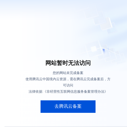
网站暂时无法访问
您的网站未完成备案
使用腾讯云中国境内云资源，需在腾讯云完成备案后，方
可访问
法律依据:《非经营性互联网信息服务备案管理办法》
去腾讯云备案