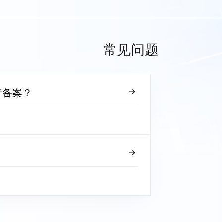
常见问题
行备案？