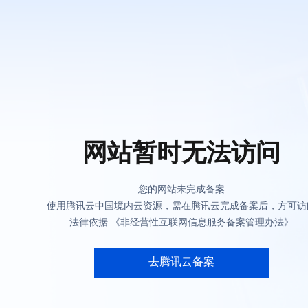
网站暂时无法访问
您的网站未完成备案
使用腾讯云中国境内云资源，需在腾讯云完成备案后，方可访
法律依据:《非经营性互联网信息服务备案管理办法》
去腾讯云备案