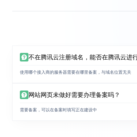
不在腾讯云注册域名，能否在腾讯云进
使用哪个接入商的服务器需要在哪里备案，与域名位置无关
网站网页未做好需要办理备案吗？
需要备案，可以在备案时填写正在建设中