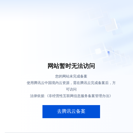
网站暂时无法访问
您的网站未完成备案
使用腾讯云中国境内云资源，需在腾讯云完成备案后，方
可访问
法律依据:《非经营性互联网信息服务备案管理办法》
去腾讯云备案