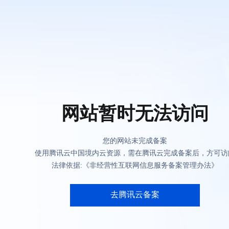
网站暂时无法访问
您的网站未完成备案
使用腾讯云中国境内云资源，需在腾讯云完成备案后，方可访
法律依据:《非经营性互联网信息服务备案管理办法》
去腾讯云备案