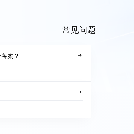
常见问题
行备案？