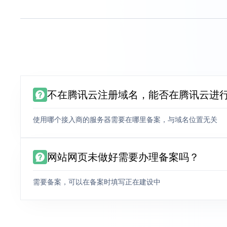
不在腾讯云注册域名，能否在腾讯云进
使用哪个接入商的服务器需要在哪里备案，与域名位置无关
网站网页未做好需要办理备案吗？
需要备案，可以在备案时填写正在建设中