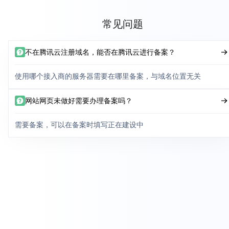
常见问题
不在腾讯云注册域名，能否在腾讯云进行备案？
使用哪个接入商的服务器需要在哪里备案，与域名位置无关
网站网页未做好需要办理备案吗？
需要备案，可以在备案时填写正在建设中