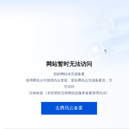
网站暂时无法访问
您的网站未完成备案
使用腾讯云中国境内云资源，需在腾讯云完成备案后，方
可访问
法律依据:《非经营性互联网信息服务备案管理办法》
去腾讯云备案