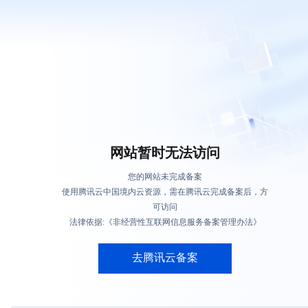
网站暂时无法访问
您的网站未完成备案
使用腾讯云中国境内云资源，需在腾讯云完成备案后，方
可访问
法律依据:《非经营性互联网信息服务备案管理办法》
去腾讯云备案