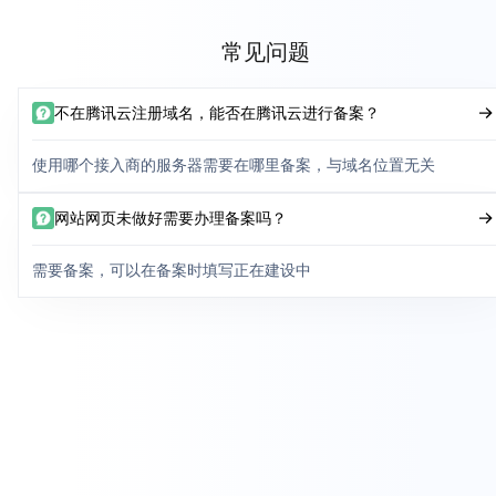
常见问题
不在腾讯云注册域名，能否在腾讯云进行备案？
使用哪个接入商的服务器需要在哪里备案，与域名位置无关
网站网页未做好需要办理备案吗？
需要备案，可以在备案时填写正在建设中