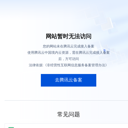
网站暂时无法访问
您的网站未在腾讯云完成接入备案
使用腾讯云中国境内云资源，需在腾讯云完成接入备案
后，方可访问
法律依据:《非经营性互联网信息服务备案管理办法》
去腾讯云备案
常见问题