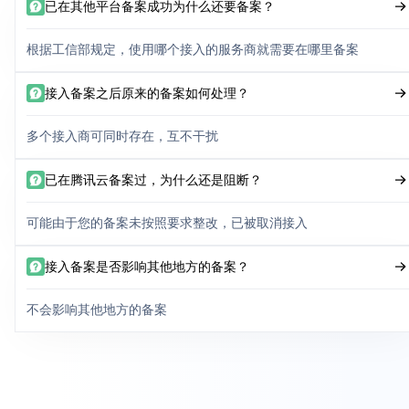
已在其他平台备案成功为什么还要备案？
根据工信部规定，使用哪个接入的服务商就需要在哪里备案
接入备案之后原来的备案如何处理？
多个接入商可同时存在，互不干扰
已在腾讯云备案过，为什么还是阻断？
可能由于您的备案未按照要求整改，已被取消接入
接入备案是否影响其他地方的备案？
不会影响其他地方的备案