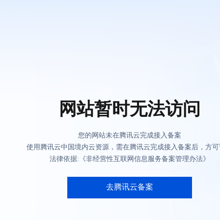
网站暂时无法访问
您的网站未在腾讯云完成接入备案
使用腾讯云中国境内云资源，需在腾讯云完成接入备案后，方可
法律依据:《非经营性互联网信息服务备案管理办法》
去腾讯云备案