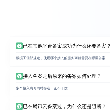
已在其他平台备案成功为什么还要备案
根据工信部规定，使用哪个接入的服务商就需要在哪里备案
接入备案之后原来的备案如何处理？
多个接入商可同时存在，互不干扰
已在腾讯云备案过，为什么还是阻断？