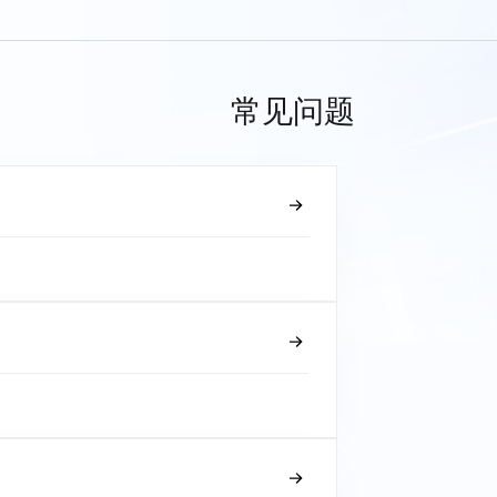
常见问题
？