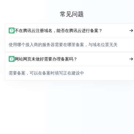
常见问题
不在腾讯云注册域名，能否在腾讯云进行备案？
使用哪个接入商的服务器需要在哪里备案，与域名位置无关
网站网页未做好需要办理备案吗？
需要备案，可以在备案时填写正在建设中