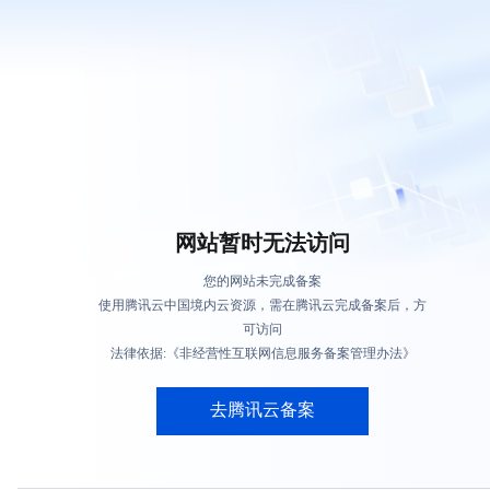
网站暂时无法访问
您的网站未完成备案
使用腾讯云中国境内云资源，需在腾讯云完成备案后，方
可访问
法律依据:《非经营性互联网信息服务备案管理办法》
去腾讯云备案