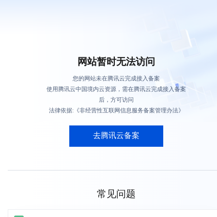
网站暂时无法访问
您的网站未在腾讯云完成接入备案
使用腾讯云中国境内云资源，需在腾讯云完成接入备案
后，方可访问
法律依据:《非经营性互联网信息服务备案管理办法》
去腾讯云备案
常见问题