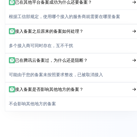
已在其他平台备案成功为什么还要备案？
根据工信部规定，使用哪个接入的服务商就需要在哪里备案
接入备案之后原来的备案如何处理？
多个接入商可同时存在，互不干扰
已在腾讯云备案过，为什么还是阻断？
可能由于您的备案未按照要求整改，已被取消接入
接入备案是否影响其他地方的备案？
不会影响其他地方的备案