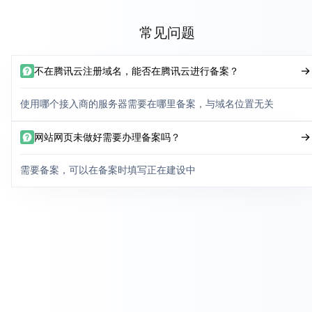
常见问题
不在腾讯云注册域名，能否在腾讯云进行备案？
使用哪个接入商的服务器需要在哪里备案，与域名位置无关
网站网页未做好需要办理备案吗？
需要备案，可以在备案时填写正在建设中