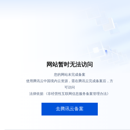
网站暂时无法访问
您的网站未完成备案
使用腾讯云中国境内云资源，需在腾讯云完成备案后，方
可访问
法律依据:《非经营性互联网信息服务备案管理办法》
去腾讯云备案