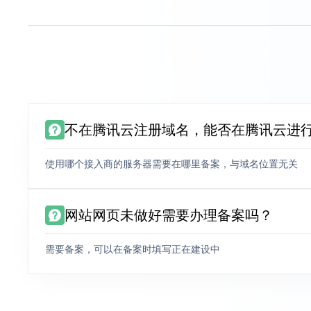
不在腾讯云注册域名，能否在腾讯云进
使用哪个接入商的服务器需要在哪里备案，与域名位置无关
网站网页未做好需要办理备案吗？
需要备案，可以在备案时填写正在建设中