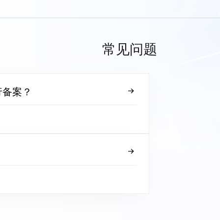
常见问题
行备案？