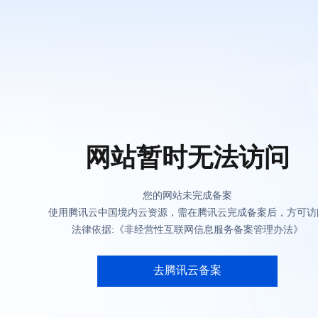
网站暂时无法访问
您的网站未完成备案
使用腾讯云中国境内云资源，需在腾讯云完成备案后，方可访
法律依据:《非经营性互联网信息服务备案管理办法》
去腾讯云备案