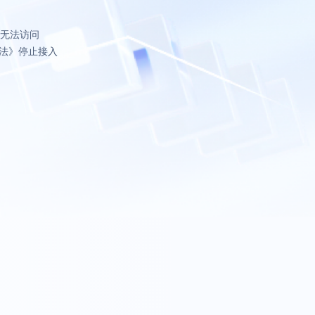
致无法访问
法》停止接入