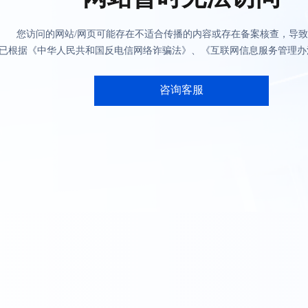
您访问的网站/网页可能存在不适合传播的内容或存在备案核查，导
已根据《中华人民共和国反电信网络诈骗法》、《互联网信息服务管理办
咨询客服