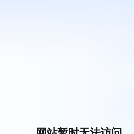
网站暂时无法访问