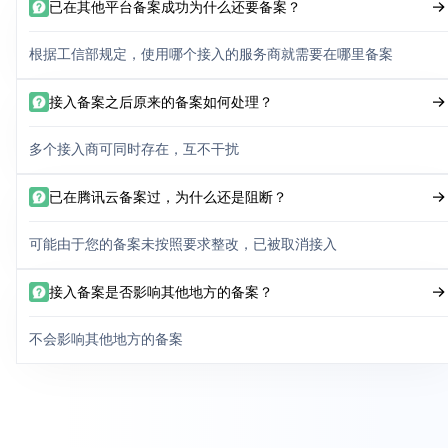
已在其他平台备案成功为什么还要备案？
根据工信部规定，使用哪个接入的服务商就需要在哪里备案
接入备案之后原来的备案如何处理？
多个接入商可同时存在，互不干扰
已在腾讯云备案过，为什么还是阻断？
可能由于您的备案未按照要求整改，已被取消接入
接入备案是否影响其他地方的备案？
不会影响其他地方的备案