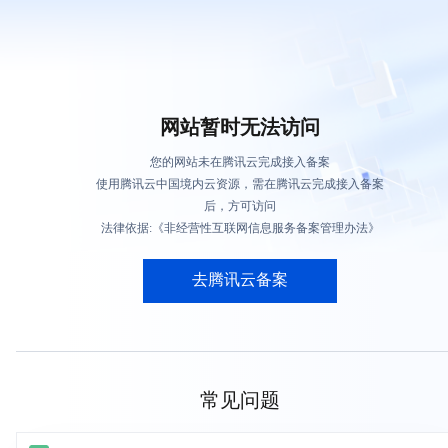
网站暂时无法访问
您的网站未在腾讯云完成接入备案
使用腾讯云中国境内云资源，需在腾讯云完成接入备案
后，方可访问
法律依据:《非经营性互联网信息服务备案管理办法》
去腾讯云备案
常见问题