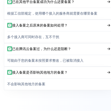
已在其他平台备案成功为什么还要备案？
根据工信部规定，使用哪个接入的服务商就需要在哪里备案
接入备案之后原来的备案如何处理？
多个接入商可同时存在，互不干扰
已在腾讯云备案过，为什么还是阻断？
可能由于您的备案未按照要求整改，已被取消接入
接入备案是否影响其他地方的备案？
不会影响其他地方的备案