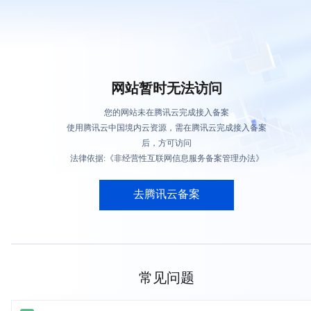
网站暂时无法访问
您的网站未在腾讯云完成接入备案
使用腾讯云中国境内云资源，需在腾讯云完成接入备案
后，方可访问
法律依据:《非经营性互联网信息服务备案管理办法》
去腾讯云备案
常见问题