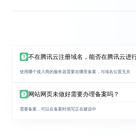
不在腾讯云注册域名，能否在腾讯云进
使用哪个接入商的服务器需要在哪里备案，与域名位置无关
网站网页未做好需要办理备案吗？
需要备案，可以在备案时填写正在建设中