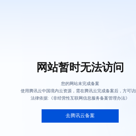
网站暂时无法访问
您的网站未完成备案
使用腾讯云中国境内云资源，需在腾讯云完成备案后，方可访
法律依据:《非经营性互联网信息服务备案管理办法》
去腾讯云备案