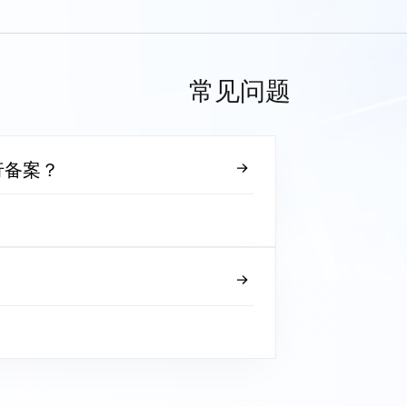
常见问题
行备案？