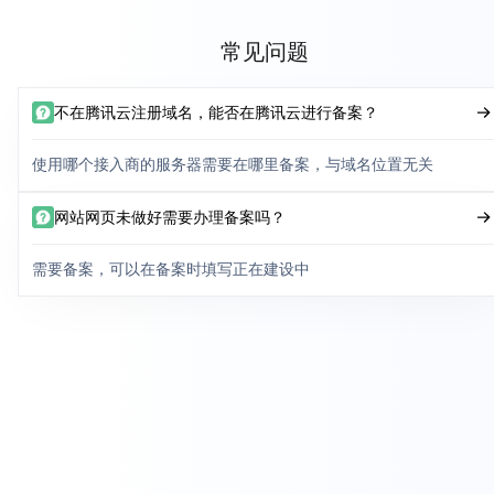
常见问题
不在腾讯云注册域名，能否在腾讯云进行备案？
使用哪个接入商的服务器需要在哪里备案，与域名位置无关
网站网页未做好需要办理备案吗？
需要备案，可以在备案时填写正在建设中