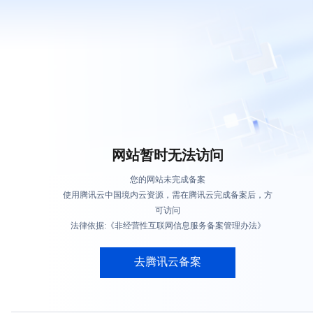
网站暂时无法访问
您的网站未完成备案
使用腾讯云中国境内云资源，需在腾讯云完成备案后，方
可访问
法律依据:《非经营性互联网信息服务备案管理办法》
去腾讯云备案