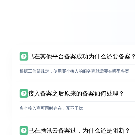
已在其他平台备案成功为什么还要备案
根据工信部规定，使用哪个接入的服务商就需要在哪里备案
接入备案之后原来的备案如何处理？
多个接入商可同时存在，互不干扰
已在腾讯云备案过，为什么还是阻断？