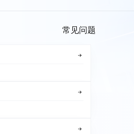
常见问题
？