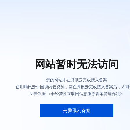
网站暂时无法访问
您的网站未在腾讯云完成接入备案
使用腾讯云中国境内云资源，需在腾讯云完成接入备案后，方可
法律依据:《非经营性互联网信息服务备案管理办法》
去腾讯云备案