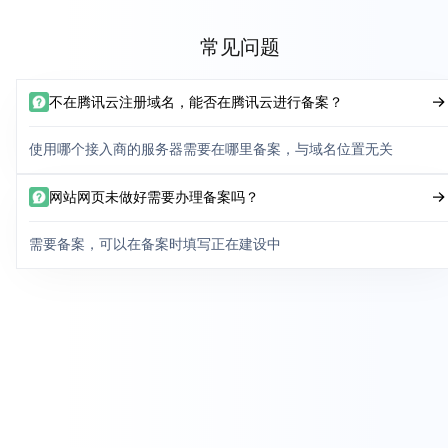
常见问题
不在腾讯云注册域名，能否在腾讯云进行备案？
使用哪个接入商的服务器需要在哪里备案，与域名位置无关
网站网页未做好需要办理备案吗？
需要备案，可以在备案时填写正在建设中