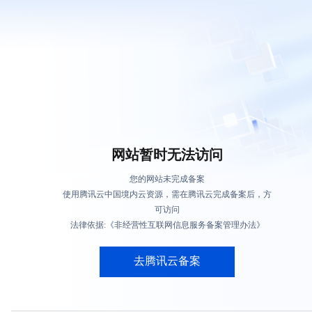
网站暂时无法访问
您的网站未完成备案
使用腾讯云中国境内云资源，需在腾讯云完成备案后，方
可访问
法律依据:《非经营性互联网信息服务备案管理办法》
去腾讯云备案