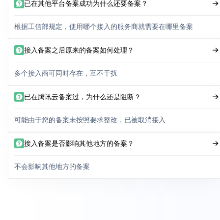
已在其他平台备案成功为什么还要备案？
根据工信部规定，使用哪个接入的服务商就需要在哪里备案
接入备案之后原来的备案如何处理？
多个接入商可同时存在，互不干扰
已在腾讯云备案过，为什么还是阻断？
可能由于您的备案未按照要求整改，已被取消接入
接入备案是否影响其他地方的备案？
不会影响其他地方的备案