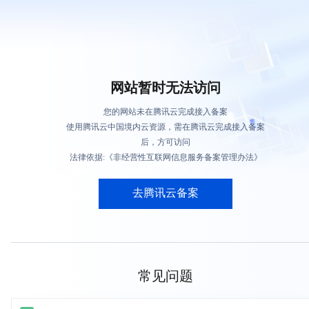
网站暂时无法访问
您的网站未在腾讯云完成接入备案
使用腾讯云中国境内云资源，需在腾讯云完成接入备案
后，方可访问
法律依据:《非经营性互联网信息服务备案管理办法》
去腾讯云备案
常见问题