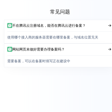
常见问题
不在腾讯云注册域名，能否在腾讯云进行备案？
使用哪个接入商的服务器需要在哪里备案，与域名位置无关
网站网页未做好需要办理备案吗？
需要备案，可以在备案时填写正在建设中