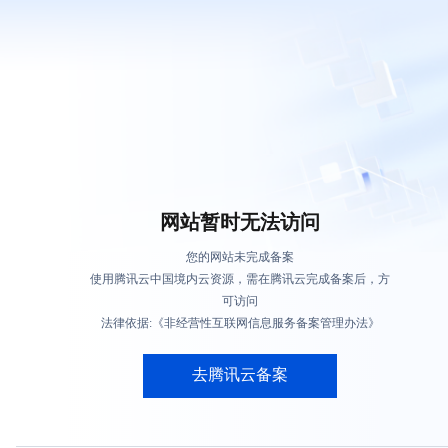
网站暂时无法访问
您的网站未完成备案
使用腾讯云中国境内云资源，需在腾讯云完成备案后，方
可访问
法律依据:《非经营性互联网信息服务备案管理办法》
去腾讯云备案