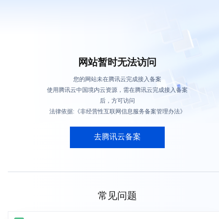
网站暂时无法访问
您的网站未在腾讯云完成接入备案
使用腾讯云中国境内云资源，需在腾讯云完成接入备案
后，方可访问
法律依据:《非经营性互联网信息服务备案管理办法》
去腾讯云备案
常见问题