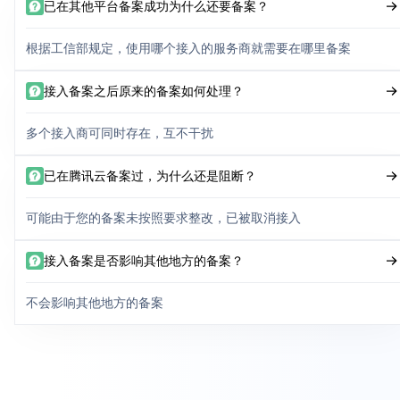
已在其他平台备案成功为什么还要备案？
根据工信部规定，使用哪个接入的服务商就需要在哪里备案
接入备案之后原来的备案如何处理？
多个接入商可同时存在，互不干扰
已在腾讯云备案过，为什么还是阻断？
可能由于您的备案未按照要求整改，已被取消接入
接入备案是否影响其他地方的备案？
不会影响其他地方的备案