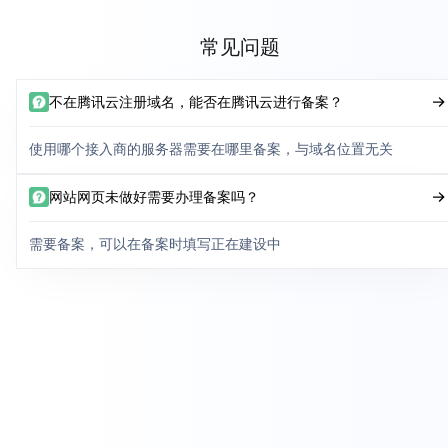
常见问题
不在腾讯云注册域名，能否在腾讯云进行备案？
使用哪个接入商的服务器需要在哪里备案，与域名位置无关
网站网页未做好需要办理备案吗？
需要备案，可以在备案时填写正在建设中