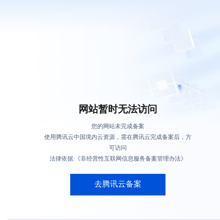
网站暂时无法访问
您的网站未完成备案
使用腾讯云中国境内云资源，需在腾讯云完成备案后，方
可访问
法律依据:《非经营性互联网信息服务备案管理办法》
去腾讯云备案