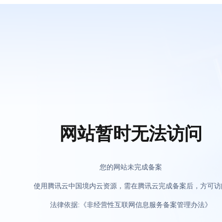
网站暂时无法访问
您的网站未完成备案
使用腾讯云中国境内云资源，需在腾讯云完成备案后，方可访
法律依据:《非经营性互联网信息服务备案管理办法》