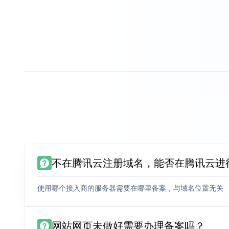
不在腾讯云注册域名，能否在腾讯云进
使用哪个接入商的服务器需要在哪里备案，与域名位置无关
网站网页未做好需要办理备案吗？