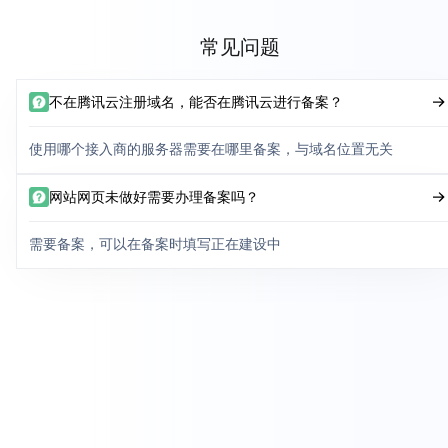
常见问题
不在腾讯云注册域名，能否在腾讯云进行备案？
使用哪个接入商的服务器需要在哪里备案，与域名位置无关
网站网页未做好需要办理备案吗？
需要备案，可以在备案时填写正在建设中