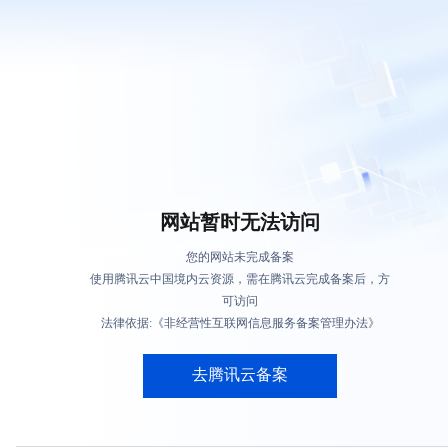
网站暂时无法访问
您的网站未完成备案
使用腾讯云中国境内云资源，需在腾讯云完成备案后，方
可访问
法律依据:《非经营性互联网信息服务备案管理办法》
去腾讯云备案