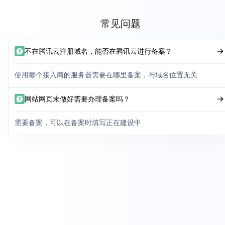
常见问题
不在腾讯云注册域名，能否在腾讯云进行备案？
使用哪个接入商的服务器需要在哪里备案，与域名位置无关
网站网页未做好需要办理备案吗？
需要备案，可以在备案时填写正在建设中