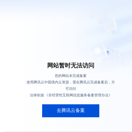
网站暂时无法访问
您的网站未完成备案
使用腾讯云中国境内云资源，需在腾讯云完成备案后，方
可访问
法律依据:《非经营性互联网信息服务备案管理办法》
去腾讯云备案