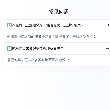
常见问题
不在腾讯云注册域名，能否在腾讯云进行备案？
使用哪个接入商的服务器需要在哪里备案，与域名位置无关
网站网页未做好需要办理备案吗？
需要备案，可以在备案时填写正在建设中