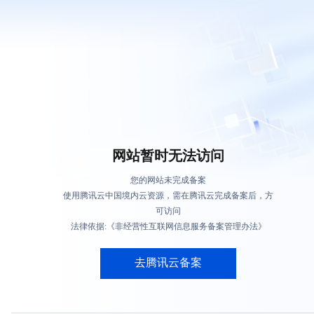
网站暂时无法访问
您的网站未完成备案
使用腾讯云中国境内云资源，需在腾讯云完成备案后，方
可访问
法律依据:《非经营性互联网信息服务备案管理办法》
去腾讯云备案