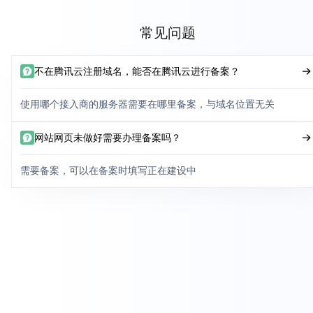
常见问题
不在腾讯云注册域名，能否在腾讯云进行备案？
使用哪个接入商的服务器需要在哪里备案，与域名位置无关
网站网页未做好需要办理备案吗？
需要备案，可以在备案时填写正在建设中