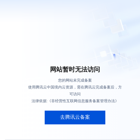
网站暂时无法访问
您的网站未完成备案
使用腾讯云中国境内云资源，需在腾讯云完成备案后，方
可访问
法律依据:《非经营性互联网信息服务备案管理办法》
去腾讯云备案