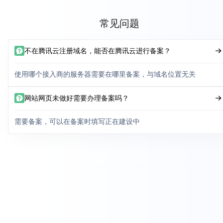
常见问题
不在腾讯云注册域名，能否在腾讯云进行备案？
使用哪个接入商的服务器需要在哪里备案，与域名位置无关
网站网页未做好需要办理备案吗？
需要备案，可以在备案时填写正在建设中