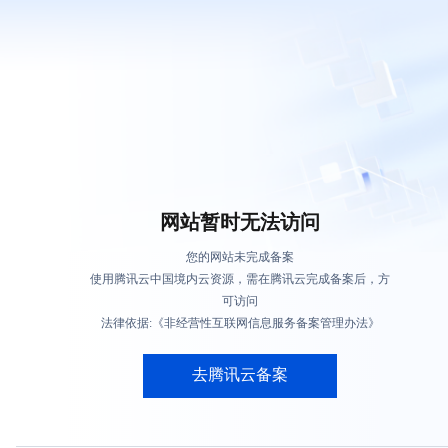
网站暂时无法访问
您的网站未完成备案
使用腾讯云中国境内云资源，需在腾讯云完成备案后，方
可访问
法律依据:《非经营性互联网信息服务备案管理办法》
去腾讯云备案