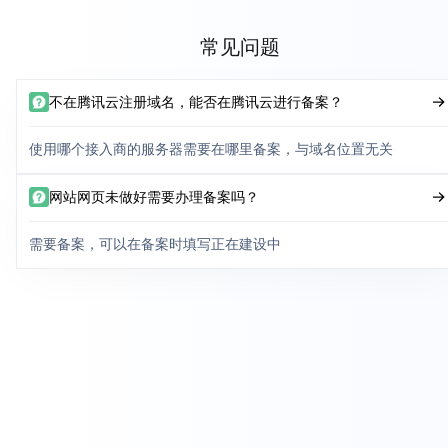
常见问题
不在腾讯云注册域名，能否在腾讯云进行备案？
使用哪个接入商的服务器需要在哪里备案，与域名位置无关
网站网页未做好需要办理备案吗？
需要备案，可以在备案时填写正在建设中