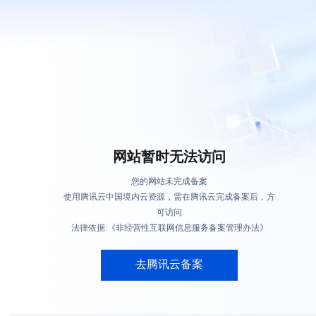
网站暂时无法访问
您的网站未完成备案
使用腾讯云中国境内云资源，需在腾讯云完成备案后，方
可访问
法律依据:《非经营性互联网信息服务备案管理办法》
去腾讯云备案