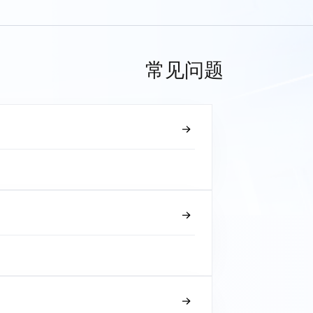
常见问题
？