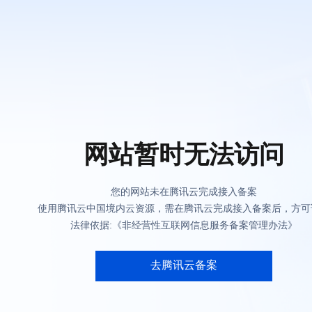
网站暂时无法访问
您的网站未在腾讯云完成接入备案
使用腾讯云中国境内云资源，需在腾讯云完成接入备案后，方可
法律依据:《非经营性互联网信息服务备案管理办法》
去腾讯云备案