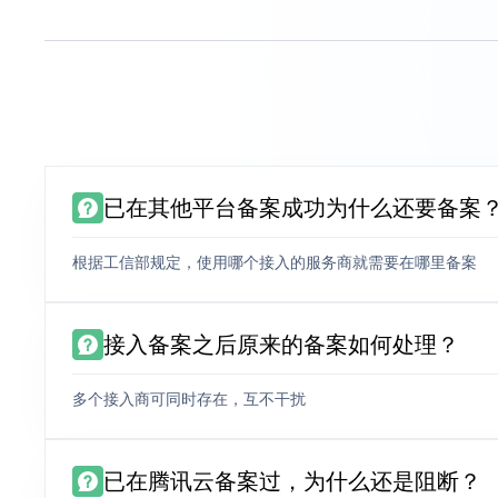
已在其他平台备案成功为什么还要备案
根据工信部规定，使用哪个接入的服务商就需要在哪里备案
接入备案之后原来的备案如何处理？
多个接入商可同时存在，互不干扰
已在腾讯云备案过，为什么还是阻断？