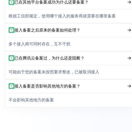
已在其他平台备案成功为什么还要备案？
根据工信部规定，使用哪个接入的服务商就需要在哪里备案
接入备案之后原来的备案如何处理？
多个接入商可同时存在，互不干扰
已在腾讯云备案过，为什么还是阻断？
可能由于您的备案未按照要求整改，已被取消接入
接入备案是否影响其他地方的备案？
不会影响其他地方的备案