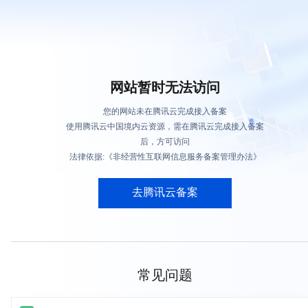
网站暂时无法访问
您的网站未在腾讯云完成接入备案
使用腾讯云中国境内云资源，需在腾讯云完成接入备案
后，方可访问
法律依据:《非经营性互联网信息服务备案管理办法》
去腾讯云备案
常见问题