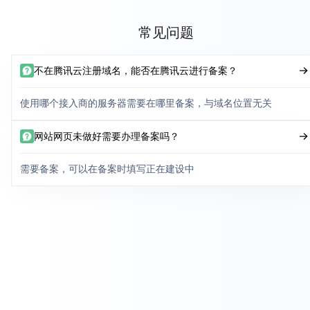
常见问题
不在腾讯云注册域名，能否在腾讯云进行备案？
使用哪个接入商的服务器需要在哪里备案，与域名位置无关
网站网页未做好需要办理备案吗？
需要备案，可以在备案时填写正在建设中