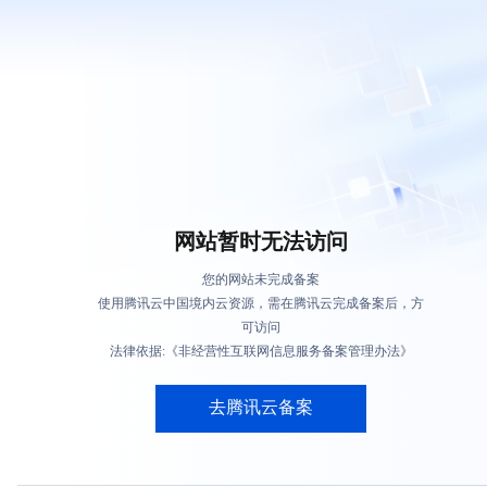
网站暂时无法访问
您的网站未完成备案
使用腾讯云中国境内云资源，需在腾讯云完成备案后，方
可访问
法律依据:《非经营性互联网信息服务备案管理办法》
去腾讯云备案