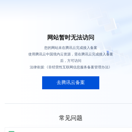
网站暂时无法访问
您的网站未在腾讯云完成接入备案
使用腾讯云中国境内云资源，需在腾讯云完成接入备案
后，方可访问
法律依据:《非经营性互联网信息服务备案管理办法》
去腾讯云备案
常见问题