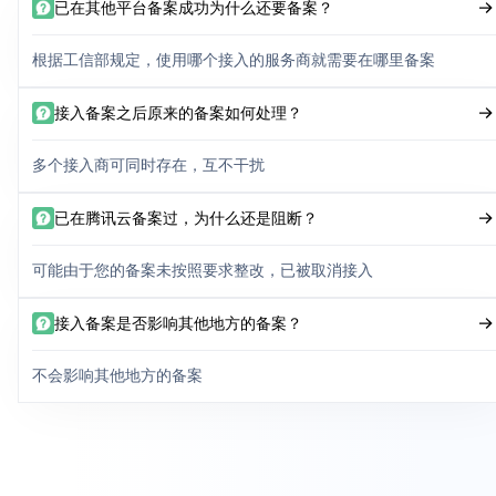
已在其他平台备案成功为什么还要备案？
根据工信部规定，使用哪个接入的服务商就需要在哪里备案
接入备案之后原来的备案如何处理？
多个接入商可同时存在，互不干扰
已在腾讯云备案过，为什么还是阻断？
可能由于您的备案未按照要求整改，已被取消接入
接入备案是否影响其他地方的备案？
不会影响其他地方的备案