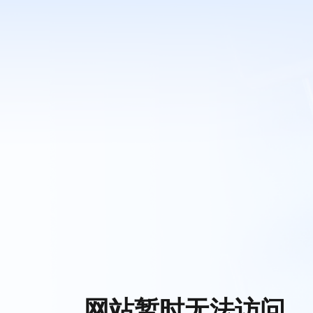
网站暂时无法访问