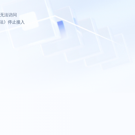
致无法访问
法》停止接入