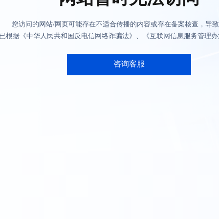
您访问的网站/网页可能存在不适合传播的内容或存在备案核查，导
已根据《中华人民共和国反电信网络诈骗法》、《互联网信息服务管理办
咨询客服