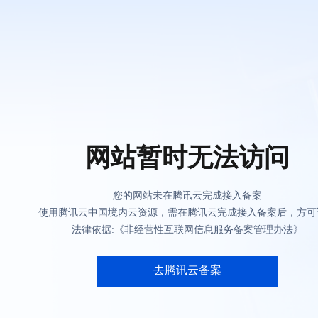
网站暂时无法访问
您的网站未在腾讯云完成接入备案
使用腾讯云中国境内云资源，需在腾讯云完成接入备案后，方可
法律依据:《非经营性互联网信息服务备案管理办法》
去腾讯云备案