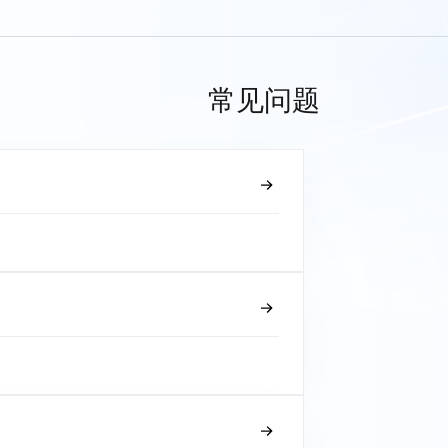
常见问题
？