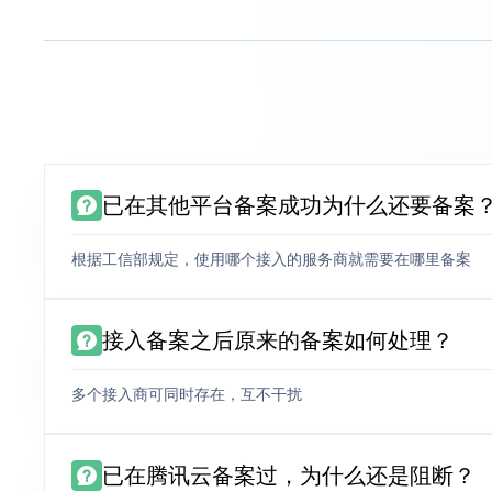
已在其他平台备案成功为什么还要备案
根据工信部规定，使用哪个接入的服务商就需要在哪里备案
接入备案之后原来的备案如何处理？
多个接入商可同时存在，互不干扰
已在腾讯云备案过，为什么还是阻断？