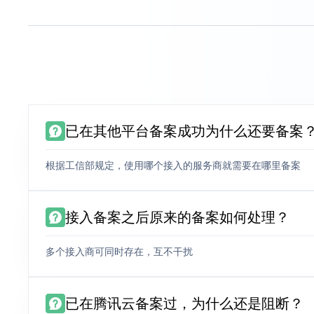
已在其他平台备案成功为什么还要备案
根据工信部规定，使用哪个接入的服务商就需要在哪里备案
接入备案之后原来的备案如何处理？
多个接入商可同时存在，互不干扰
已在腾讯云备案过，为什么还是阻断？