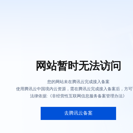
网站暂时无法访问
您的网站未在腾讯云完成接入备案
使用腾讯云中国境内云资源，需在腾讯云完成接入备案后，方可
法律依据:《非经营性互联网信息服务备案管理办法》
去腾讯云备案