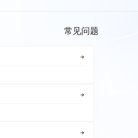
常见问题
？